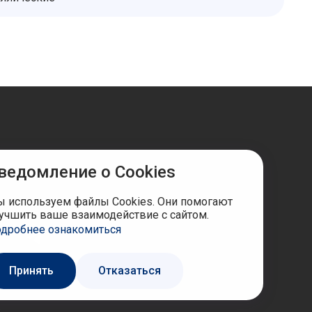
ведомление о Cookies
ы в соцсетях
 используем файлы Cookies. Они помогают
учшить ваше взаимодействие с сайтом.
дробнее ознакомиться
Принять
Отказаться