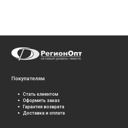
Покупателям
Стать клиентом
Оформить заказ
Гарантия возврата
Доставка и оплата