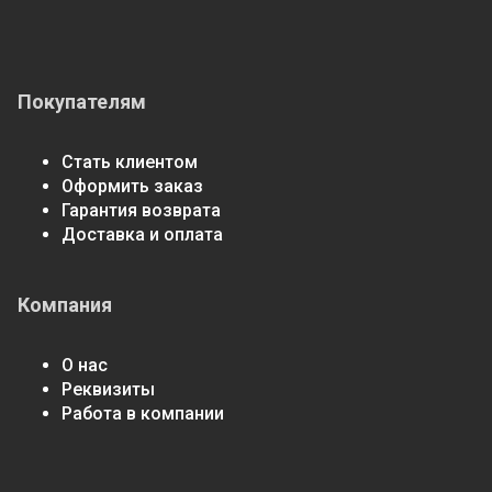
Покупателям
Стать клиентом
Оформить заказ
Гарантия возврата
Доставка и оплата
Компания
О нас
Реквизиты
Работа в компании