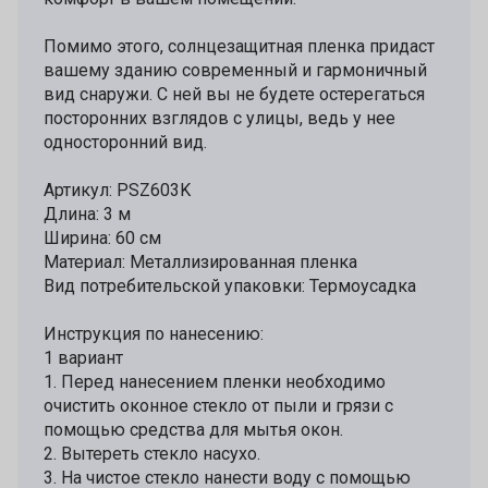
Помимо этого, солнцезащитная пленка придаст
вашему зданию современный и гармоничный
вид снаружи. С ней вы не будете остерегаться
посторонних взглядов с улицы, ведь у нее
односторонний вид.
Артикул: PSZ603K
Длина: 3 м
Ширина: 60 см
Материал: Металлизированная пленка
Вид потребительской упаковки: Термоусадка
Инструкция по нанесению:
1 вариант
1. Перед нанесением пленки необходимо
очистить оконное стекло от пыли и грязи с
помощью средства для мытья окон.
2. Вытереть стекло насухо.
3. На чистое стекло нанести воду с помощью