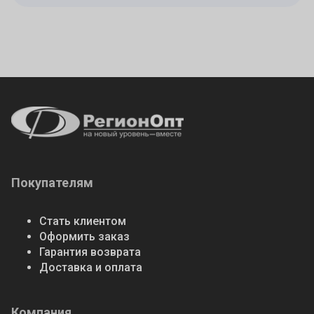
Покупателям
Стать клиентом
Оформить заказ
Гарантия возврата
Доставка и оплата
Компания