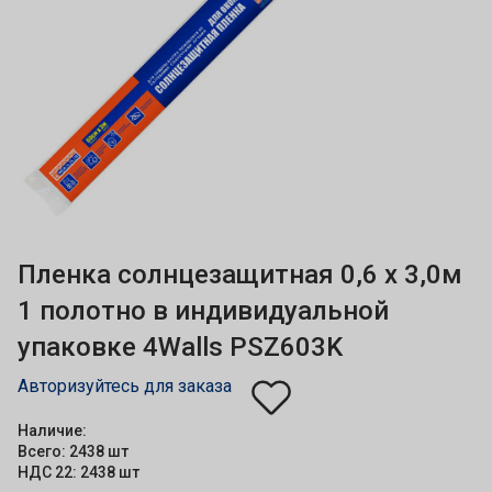
Пленка солнцезащитная 0,6 х 3,0м
1 полотно в индивидуальной
упаковке 4Walls PSZ603K
Авторизуйтесь для заказа
Наличие:
Всего: 2438 шт
НДС 22: 2438 шт