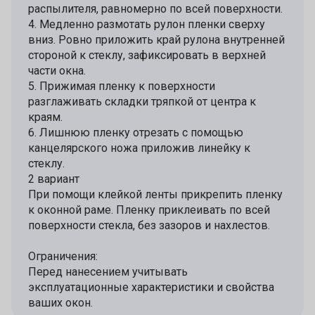
распылителя, равномерно по всей поверхности.
4. Медленно размотать рулон пленки сверху
вниз. Ровно приложить край рулона внутренней
стороной к стеклу, зафиксировать в верхней
части окна.
5. Прижимая пленку к поверхности
разглаживать складки тряпкой от центра к
краям.
6. Лишнюю пленку отрезать с помощью
канцелярского ножа приложив линейку к
стеклу.
2 вариант
При помощи клейкой ленты прикрепить пленку
к оконной раме. Пленку приклеивать по всей
поверхности стекла, без зазоров и нахлестов.
Ограничения:
Перед нанесением учитывать
эксплуатационные характеристики и свойства
ваших окон.