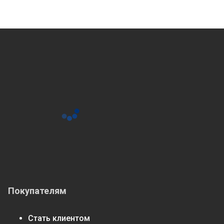
Покупателям
Стать клиентом