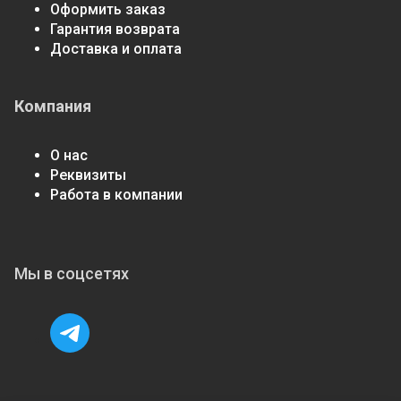
Оформить заказ
Гарантия возврата
Доставка и оплата
Компания
О нас
Реквизиты
Работа в компании
Мы в соцсетях