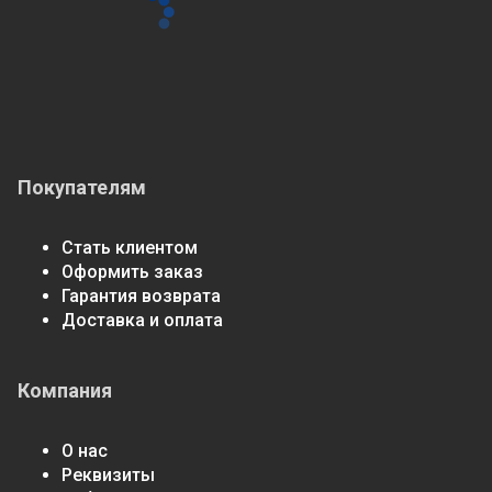
Покупателям
Стать клиентом
Оформить заказ
Гарантия возврата
Доставка и оплата
Компания
О нас
Реквизиты